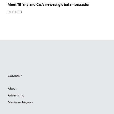
Meet Tiffany and Co.’s newest global ambassador
IN PEOPLE
COMPANY
About
Advertising
Mentions Légales