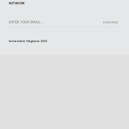
NETWORK
Somewhere Magazine 2020