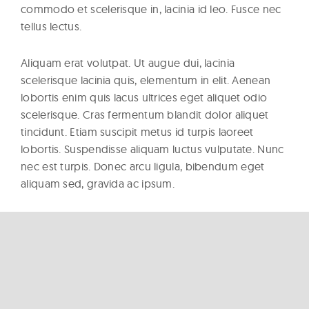
commodo et scelerisque in, lacinia id leo. Fusce nec
tellus lectus.
Aliquam erat volutpat. Ut augue dui, lacinia
scelerisque lacinia quis, elementum in elit. Aenean
lobortis enim quis lacus ultrices eget aliquet odio
scelerisque. Cras fermentum blandit dolor aliquet
tincidunt. Etiam suscipit metus id turpis laoreet
lobortis. Suspendisse aliquam luctus vulputate. Nunc
nec est turpis. Donec arcu ligula, bibendum eget
aliquam sed, gravida ac ipsum.