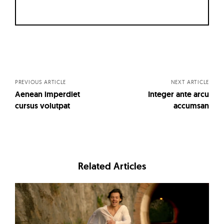
Posts
navigation
PREVIOUS ARTICLE
NEXT ARTICLE
Aenean imperdiet
Integer ante arcu
cursus volutpat
accumsan
Related Articles