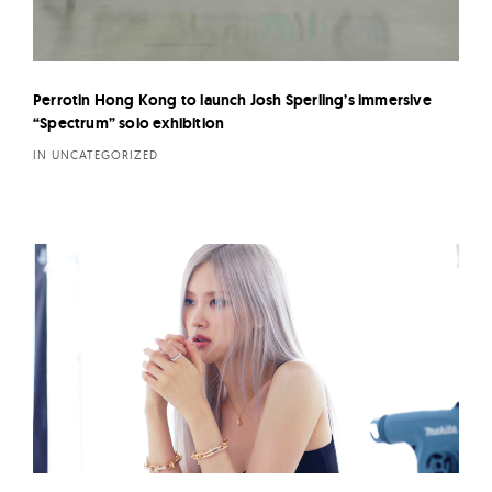
Perrotin Hong Kong to launch Josh Sperling’s immersive
“Spectrum” solo exhibition
IN UNCATEGORIZED